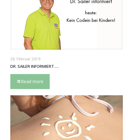
28. Februar 2019
DR. SAILER INFORMIERT….
Read more