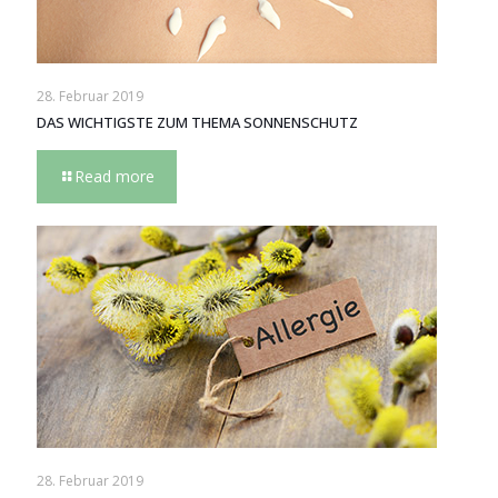
28. Februar 2019
DAS WICHTIGSTE ZUM THEMA SONNENSCHUTZ
Read more
28. Februar 2019