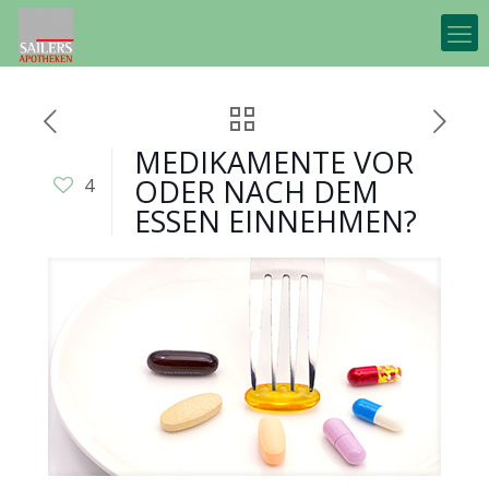
MEDIKAMENTE VOR
ODER NACH DEM
4
ESSEN EINNEHMEN?