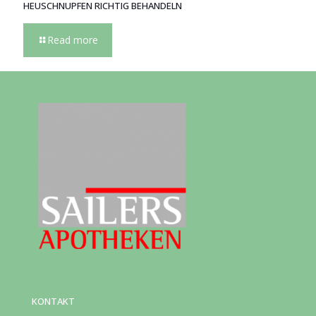
HEUSCHNUPFEN RICHTIG BEHANDELN
Read more
KONTAKT