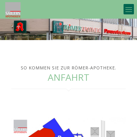
SO KOMMEN SIE ZUR RÖMER-APOTHEKE.
ANFAHRT