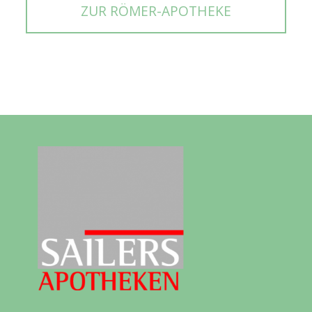
ZUR RÖMER-APOTHEKE