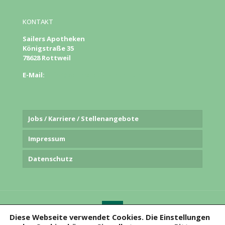
KONTAKT
Sailers Apotheken
Königstraße 35
78628 Rottweil
E-Mail:
info@sailers-apotheken.de
Jobs / Karriere / Stellenangebote
Impressum
Datenschutz
Diese Webseite verwendet Cookies. Die Einstellungen