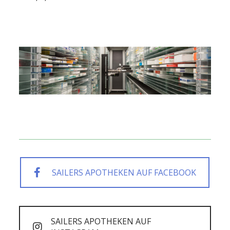
SAILERS APOTHEKEN AUF FACEBOOK
SAILERS APOTHEKEN AUF