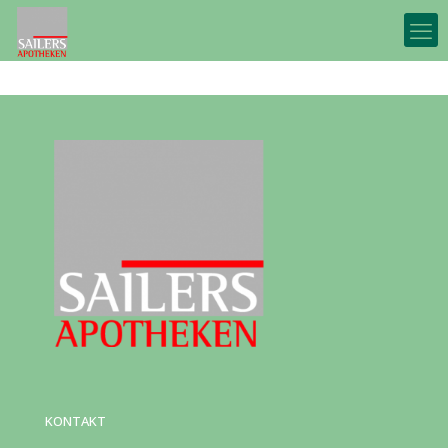
KONTAKT