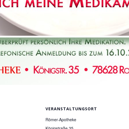
VERANSTALTUNGSORT
Römer-Apotheke
Königstraße 35