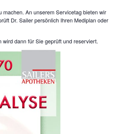
u machen. An unserem Servicetag bieten wir
üft Dr. Sailer persönlich Ihren Mediplan oder
wird dann für Sie geprüft und reserviert.