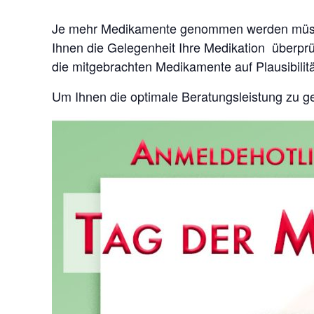
Je mehr Medikamente genommen werden müssen 
Ihnen die Gelegenheit Ihre Medikation überprü
die mitgebrachten Medikamente auf Plausibilit
Um Ihnen die optimale Beratungsleistung zu ge