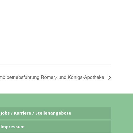
bibetriebsführung Römer,- und Königs-Apotheke
Jobs / Karriere / Stellenangebote
Impressum