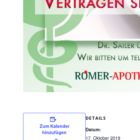
DETAILS
Zum Kalender
Datum:
hinzufügen
17. Oktober 2019