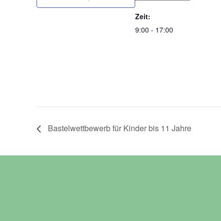
Zeit:
9:00 - 17:00
Bastelwettbewerb für Kinder bis 11 Jahre