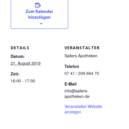
Zum Kalender
hinzufügen
DETAILS
VERANSTALTER
Sailers Apotheken
Datum:
21. August 2019
Telefon
07 41 / 209 664 70
Zeit:
16:00 - 17:00
E-Mail
info@sailers-
apotheken.de
Veranstalter-Website
anzeigen