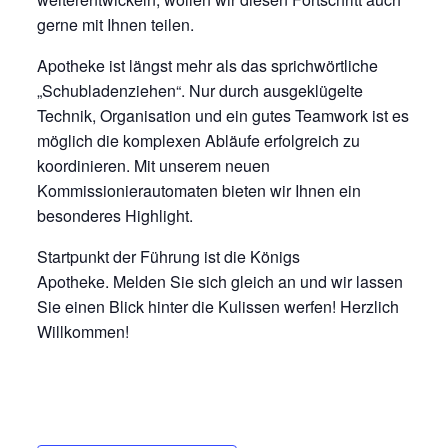
gerne mit Ihnen teilen.
Apotheke ist längst mehr als das sprichwörtliche
„Schubladenziehen“. Nur durch ausgeklügelte
Technik, Organisation und ein gutes Teamwork ist es
möglich die komplexen Abläufe erfolgreich zu
koordinieren. Mit unserem neuen
Kommissionierautomaten bieten wir Ihnen ein
besonderes Highlight.
Startpunkt der Führung ist die Königs
Apotheke. Melden Sie sich gleich an und wir lassen
Sie einen Blick hinter die Kulissen werfen! Herzlich
Willkommen!