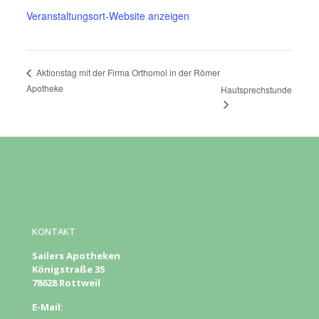
Veranstaltungsort-Website anzeigen
Aktionstag mit der Firma Orthomol in der Römer
Apotheke
Hautsprechstunde
KONTAKT
Sailers Apotheken
Königstraße 35
78628 Rottweil
E-Mail:
info@sailers-apotheken.de