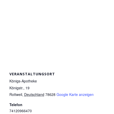
VERANSTALTUNGSORT
Königs-Apotheke
Königstr., 19
Rottweil
,
Deutschland
78628
Google Karte anzeigen
Telefon
74120966470